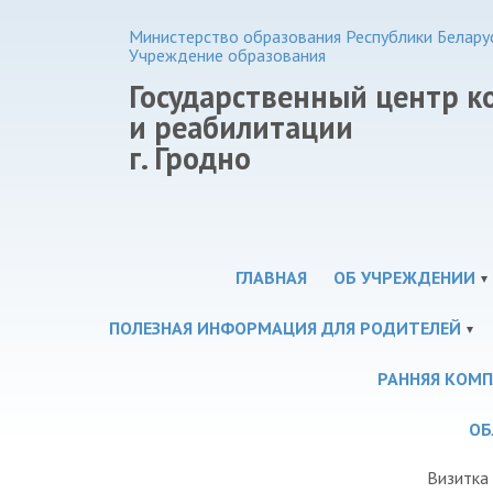
Министерство образования Республики Белару
Учреждение образования
Государственный центр 
и реабилитации
г. Гродно
ГЛАВНАЯ
ОБ УЧРЕЖДЕНИИ
ПОЛЕЗНАЯ ИНФОРМАЦИЯ ДЛЯ РОДИТЕЛЕЙ
РАННЯЯ КОМП
ОБ
Визитка