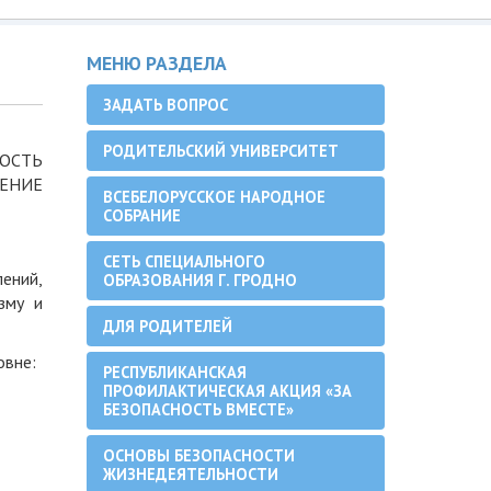
МЕНЮ РАЗДЕЛА
ЗАДАТЬ ВОПРОС
РОДИТЕЛЬСКИЙ УНИВЕРСИТЕТ
НОСТЬ
ЕНИЕ
ВСЕБЕЛОРУССКОЕ НАРОДНОЕ
СОБРАНИЕ
СЕТЬ СПЕЦИАЛЬНОГО
ений,
ОБРАЗОВАНИЯ Г. ГРОДНО
зму и
ДЛЯ РОДИТЕЛЕЙ
овне:
РЕСПУБЛИКАНСКАЯ
ПРОФИЛАКТИЧЕСКАЯ АКЦИЯ «ЗА
БЕЗОПАСНОСТЬ ВМЕСТЕ»
ОСНОВЫ БЕЗОПАСНОСТИ
ЖИЗНЕДЕЯТЕЛЬНОСТИ