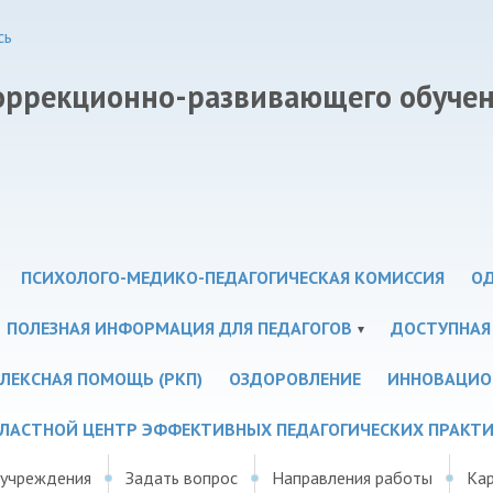
сь
коррекционно-развивающего обуче
ПСИХОЛОГО-МЕДИКО-ПЕДАГОГИЧЕСКАЯ КОМИССИЯ
ОД
ПОЛЕЗНАЯ ИНФОРМАЦИЯ ДЛЯ ПЕДАГОГОВ
ДОСТУПНАЯ
ЛЕКСНАЯ ПОМОЩЬ (РКП)
ОЗДОРОВЛЕНИЕ
ИННОВАЦИО
ЛАСТНОЙ ЦЕНТР ЭФФЕКТИВНЫХ ПЕДАГОГИЧЕСКИХ ПРАКТ
 учреждения
Задать вопрос
Направления работы
Кар