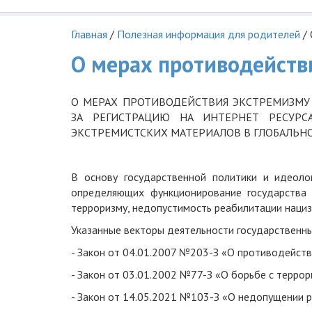
Главная
/
Полезная информация для родителей
/
О мерах противодейств
О МЕРАХ ПРОТИВОДЕЙСТВИЯ ЭКСТРЕМИЗМУ 
ЗА РЕГИСТРАЦИЮ НА ИНТЕРНЕТ РЕСУРС
ЭКСТРЕМИСТСКИХ МАТЕРИАЛОВ В ГЛОБАЛЬН
В основу государственной политики и идеоло
определяющих функционирование государства 
терроризму, недопустимость реабилитации нациз
Указанные векторы деятельности государственны
- Закон от 04.01.2007 №203-З «О противодействи
- Закон от 03.01.2002 №77-З «О борьбе с террор
- Закон от 14.05.2021 №103-З «О недопущении 